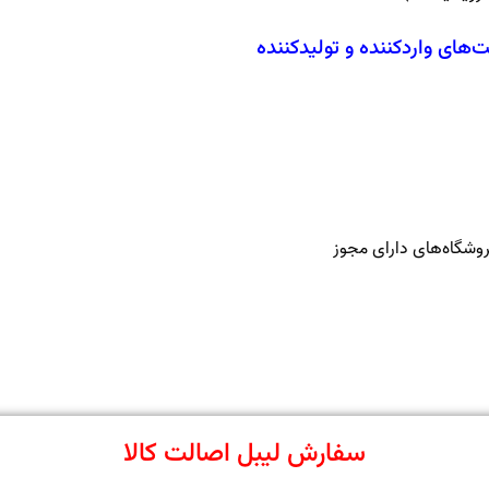
های واردکننده و تولیدکننده
روشگاه‌های دارای مجوز
سفارش لیبل اصالت کالا