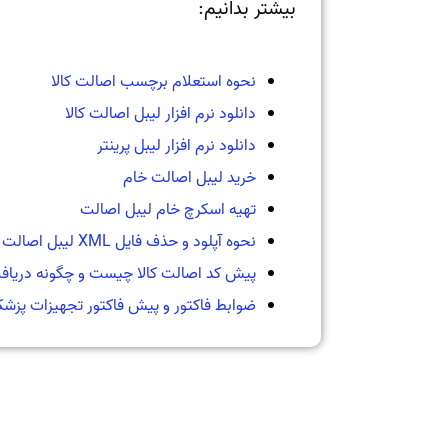
بیشتر بدانیم:
نحوه استعلام برچسب اصالت کالا
دانلود نرم افزار لیبل اصالت کالا
دانلود نرم افزار لیبل پرینتر
خرید لیبل اصالت خام
تهیه اسکرچ خام لیبل اصالت
نحوه آپلود و حذف فایل XML لیبل اصالت کالا
پیش کد اصالت کالا چیست و چگونه دریا
ضوابط فاکتور و پیش فاکتور تجهیزات پزش