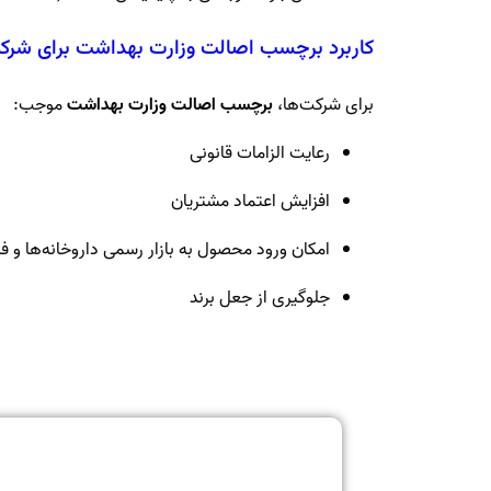
کاربرد برچسب اصالت وزارت بهداشت برای شرکت‌
برای شرکت‌ها،
برچسب اصالت وزارت بهداشت
موجب:
رعایت الزامات قانونی
افزایش اعتماد مشتریان
امکان ورود محصول به بازار رسمی داروخانه‌ها و ف
جلوگیری از جعل برند