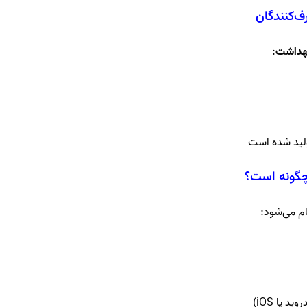
‌کنندگان
هداشت
:
ولید شده است
چگونه است؟
م می‌شود: