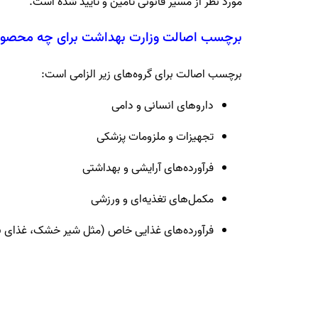
مورد نظر از مسیر قانونی تأمین و تأیید شده است.
برچسب اصالت وزارت بهداشت برای چه محصولا
برچسب اصالت برای گروه‌های زیر الزامی است:
داروهای انسانی و دامی
تجهیزات و ملزومات پزشکی
فرآورده‌های آرایشی و بهداشتی
مکمل‌های تغذیه‌ای و ورزشی
فرآورده‌های غذایی خاص (مثل شیر خشک، غذای ب