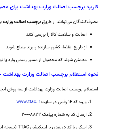
کاربرد برچسب اصالت وزارت بهداشت برای مصرف
مصرف‌کنندگان می‌توانند از طریق
برچسب اصالت وزارت ب
اصالت و سلامت کالا را بررسی کنند
از تاریخ انقضا، کشور سازنده و برند مطلع شوند
مطمئن شوند که محصول از مسیر رسمی وارد یا ت
نحوه استعلام برچسب اصالت وزارت بهداشت 
استعلام برچسب اصالت وزارت بهداشت از سه روش انجا
ورود کد ۱۶ رقمی در سایت
www.ttac.ir
ارسال کد به شماره پیامک ۲۰۰۰۸۸۲۲
اسکن بارکد دوبعدی با اپلیکیشن TTAC (نسخه اندروید یا iOS)