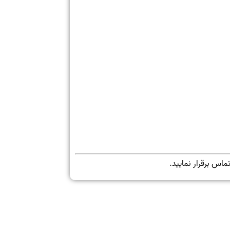
تماس برقرار نمایید.