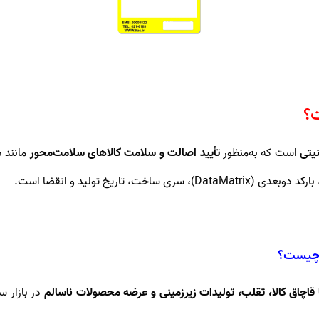
؟
یتی
است که به‌منظور
تأیید اصالت و سلامت کالاهای سلامت‌محور
مانند د
تاریخ تولید و انقضا است.
 چیست؟
ا قاچاق کالا، تقلب، تولیدات زیرزمینی و عرضه محصولات ناسالم
در بازار 