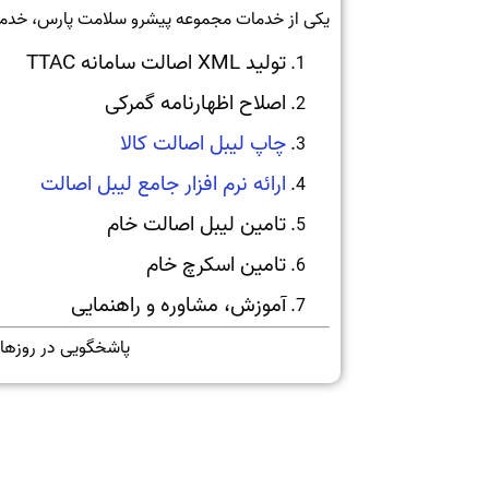
یکی از خدمات مجموعه پیشرو سلامت پارس، خدمات
تولید XML اصالت سامانه TTAC
اصلاح اظهارنامه گمرکی
چاپ لیبل اصالت کالا
ارائه نرم افزار جامع لیبل اصالت
تامین لیبل اصالت خام
تامین اسکرچ خام
آموزش، مشاوره و راهنمایی
پاشخگویی در روزهای کاری و از ساعت 0