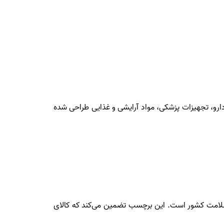
ارو، تجهیزات پزشکی، مواد آرایشی و غذایی طراحی شده
سلامت کشور است. این برچسب تضمین می‌کند که کالای