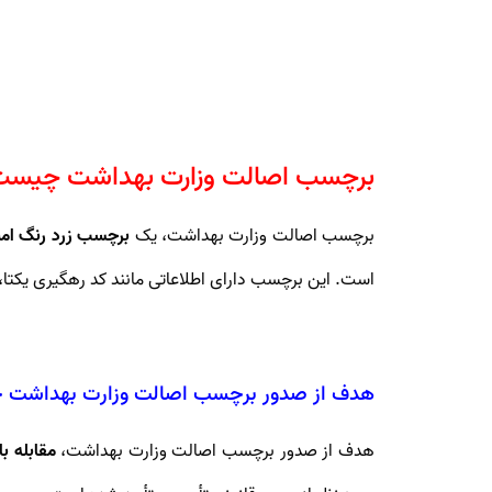
برچسب اصالت وزارت بهداشت چیست
برچسب اصالت وزارت بهداشت، یک
برچسب زرد رنگ امن
است. این برچسب دارای اطلاعاتی مانند کد رهگیری یکتا، بارکد دوبعدی (DataMatrix)، سری ساخت، 
هدف از صدور برچسب اصالت وزارت بهداشت
هدف از صدور برچسب اصالت وزارت بهداشت،
مقابله ب