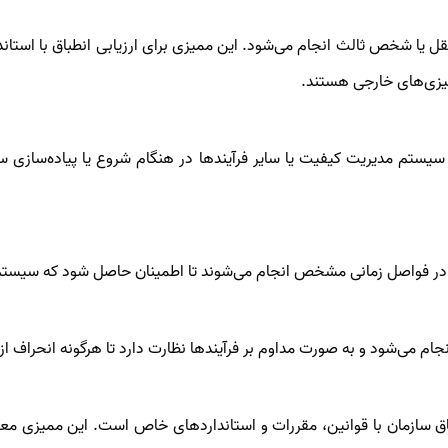
یا شخص ثالث انجام می‌شود. این ممیزی برای ارزیابی انطباق با استاندار
ه سیستم مدیریت کیفیت یا سایر فرآیندها در هنگام شروع یا پیاده‌سازی
 در فواصل زمانی مشخص انجام می‌شوند تا اطمینان حاصل شود که سیستم‌ها 
ام می‌شود و به صورت مداوم بر فرآیندها نظارت دارد تا هرگونه انحراف از 
ق سازمان با قوانین، مقررات و استانداردهای خاص است. این ممیزی معمول