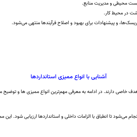
زیست محیطی و مدیریت منابع.
اشت در محیط کار.
 ریسک‌ها، و پیشنهادات برای بهبود و اصلاح فرآیندها منتهی می‌شود.
آشنایی با انواع ممیزی استانداردها
دف خاصی دارند. در ادامه به معرفی مهم‌ترین انواع ممیزی ها و توضیح م
ام می‌شود تا انطباق با الزامات داخلی و استانداردها ارزیابی شود. این