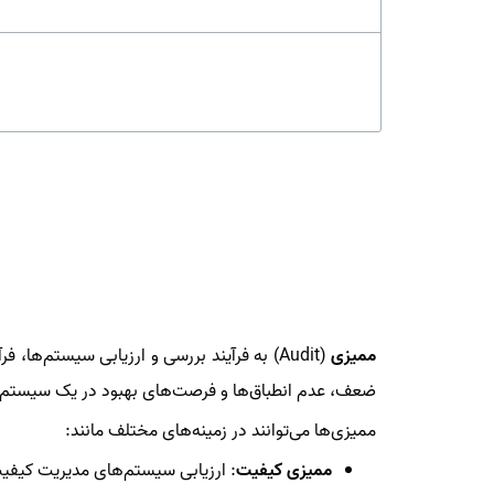
ممیزی
(Audit) به فرآیند بررسی و ارزیابی سیستم‌ه
ضعف، عدم انطباق‌ها و فرصت‌های بهبود در یک سیستم یا
ممیزی‌ها می‌توانند در زمینه‌های مختلف مانند:
ممیزی کیفیت
: ارزیابی سیستم‌های مدیریت کیف