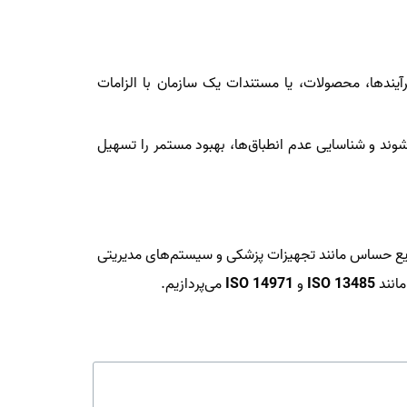
بق فرآیندها، محصولات، یا مستندات یک سازمان با الزامات
وند و شناسایی عدم انطباق‌ها، بهبود مستمر را تسهیل
نایع حساس مانند تجهیزات پزشکی و سیستم‌های مدیریتی
مانند
ISO 13485
و
ISO 14971
می‌پردازیم.