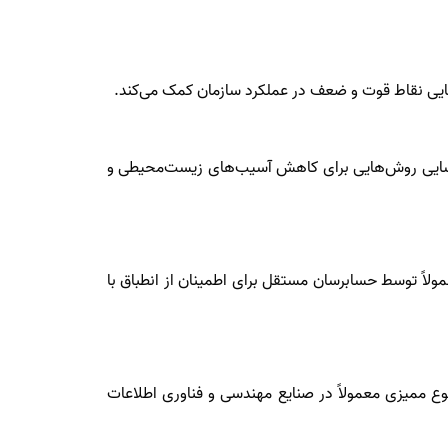
اسایی نقاط قوت و ضعف در عملکرد سازمان کمک می‌کند.
ناسایی روش‌هایی برای کاهش آسیب‌های زیست‌محیطی و
لاً توسط حسابرسان مستقل برای اطمینان از انطباق با
نوع ممیزی معمولاً در صنایع مهندسی و فناوری اطلاعات