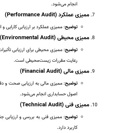
انجام می‌شود.
ممیزی عملکرد (Performance Audit)
توضیح
: ممیزی عملکرد بر ارزیابی کارایی 
ممیزی محیطی (Environmental Audit)
توضیح
: ممیزی محیطی برای ارزیابی تأثی
رعایت مقررات زیست‌محیطی است.
ممیزی مالی (Financial Audit)
توضیح
: ممیزی مالی به ارزیابی صحت و دق
اصول حسابداری انجام می‌شود.
ممیزی فنی (Technical Audit)
توضیح
: ممیزی فنی به بررسی و ارزیابی جن
کاربرد دارد.