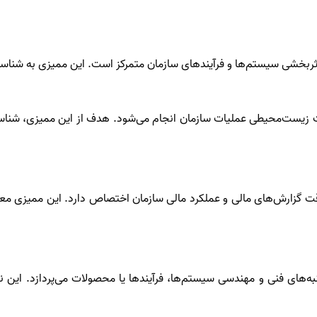
و اثربخشی سیستم‌ها و فرآیندهای سازمان متمرکز است. این ممیزی به شن
رات زیست‌محیطی عملیات سازمان انجام می‌شود. هدف از این ممیزی، ش
ت گزارش‌های مالی و عملکرد مالی سازمان اختصاص دارد. این ممیزی معمو
به‌های فنی و مهندسی سیستم‌ها، فرآیندها یا محصولات می‌پردازد. این 