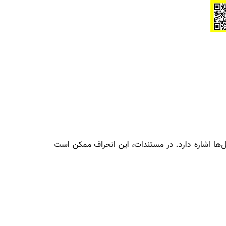
مل‌ها اشاره دارد. در مستندات، این انحراف ممکن است