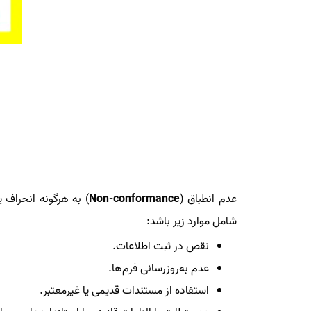
عدم انطباق (
Non-conformance
) به هرگونه انحراف 
شامل موارد زیر باشد:
نقص در ثبت اطلاعات.
عدم به‌روزرسانی فرم‌ها.
استفاده از مستندات قدیمی یا غیرمعتبر.