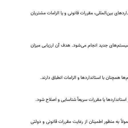
دهای بین‌المللی، مقررات قانونی و یا الزامات مشتریان
 سیستم‌های جدید انجام می‌شود. هدف آن ارزیابی میزان
همچنان با استانداردها و الزامات انطباق دارند.
استانداردها یا مقررات سریعاً شناسایی و اصلاح شود.
اً به منظور اطمینان از رعایت مقررات قانونی و دولتی