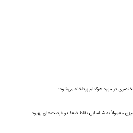
ختصری در مورد هرکدام پرداخته می‌شود:
 ممیزی معمولاً به شناسایی نقاط ضعف و فرصت‌های بهبود