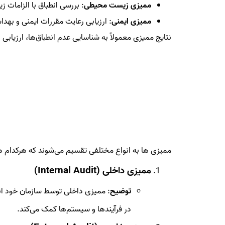
ممیزی زیست محیطی
: بررسی انطباق با الزامات 
ممیزی ایمنی
: ارزیابی رعایت مقررات ایمنی و بهد
نتایج ممیزی معمولاً به شناسایی عدم انطباق‌ها، ارزیابی
ممیزی ها به انواع مختلفی تقسیم می‌شوند که هرکدام ه
ممیزی داخلی (Internal Audit)
توضیح
: ممیزی داخلی توسط سازمان خود انج
در فرآیندها و سیستم‌ها کمک می‌کند.