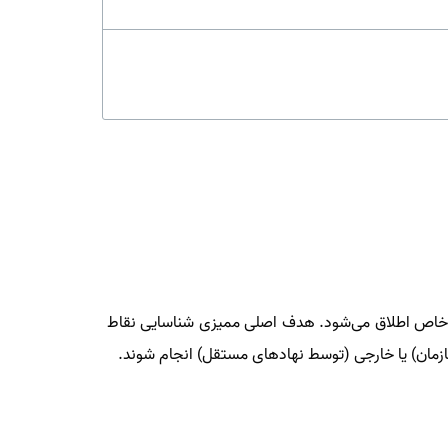
 الزامات خاص اطلاق می‌شود. هدف اصلی ممیزی شناسایی نقاط
ازمان) یا خارجی (توسط نهادهای مستقل) انجام شوند.