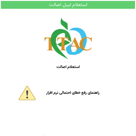
استعلام لیبل اصالت
استعلام اصالت
راهنمای رفع خطای احتمالی نرم افزار