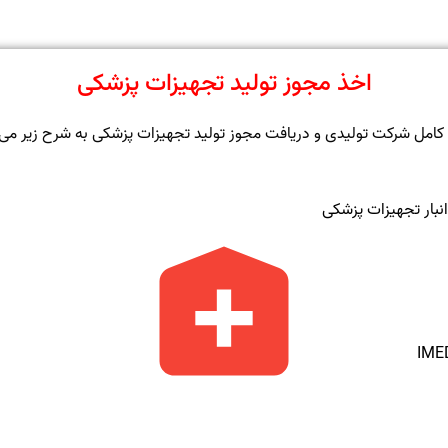
اخذ مجوز تولید تجهیزات پزشکی
امل شرکت تولیدی و دریافت مجوز تولید تجهیزات پزشکی به شرح زیر می 
انبار تجهیزات پزشکی
IME