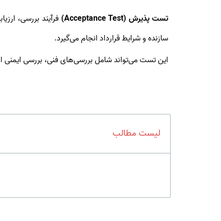
تست پذیرش (Acceptance Test)
فرآیند بررسی، ارزی
سازنده و شرایط قرارداد انجام می‌گیرد.
این تست می‌تواند شامل بررسی‌های فنی، بررسی ایمنی ا
لیست مطالب