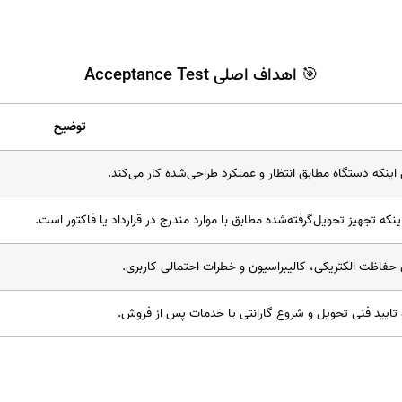
🎯 اهداف اصلی Acceptance Test
توضیح
اینکه دستگاه مطابق انتظار و عملکرد طراحی‌شده کار می‌کند.
اینکه تجهیز تحویل‌گرفته‌شده مطابق با موارد مندرج در قرارداد یا فاکتور است.
حفاظت الکتریکی، کالیبراسیون و خطرات احتمالی کاربری.
تایید فنی تحویل و شروع گارانتی یا خدمات پس از فروش.