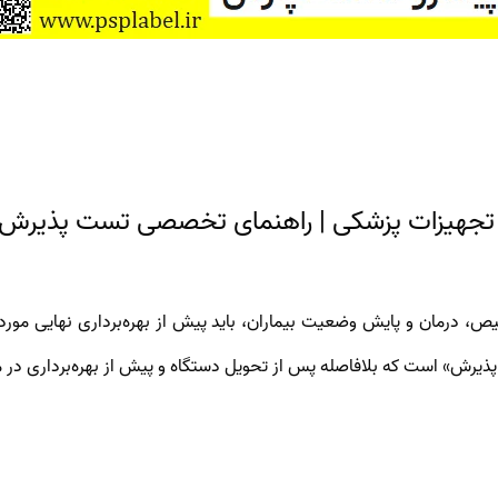
ص، درمان و پایش وضعیت بیماران، باید پیش از بهره‌برداری نهایی مورد ا
ذیرش» است که بلافاصله پس از تحویل دستگاه و پیش از بهره‌برداری در