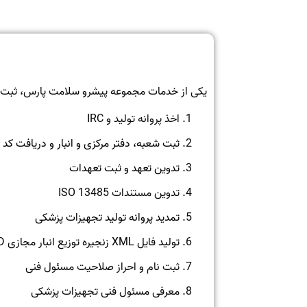
یکی از خدمات مجموعه پیشرو سلامت پارس، ثبت ک
اخذ پروانه تولید و IRC
ثبت شعبه، دفتر مرکزی و انبار و دریافت کد 
تدوین تعهد و ثبت تعهدات
تدوین مستندات ISO 13485
تمدید پروانه تولید تجهیزات پزشکی
تولید فایل XML زنجیره توزیع انبار مجازی
D
ثبت نام و احراز صلاحیت مسئول فنی
معرفی مسئول فنی تجهیزات پزشکی