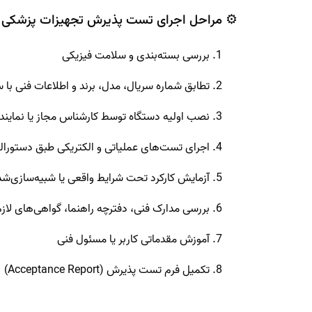
⚙️ مراحل اجرای تست پذیرش تجهیزات پزشکی
بررسی بسته‌بندی و سلامت فیزیکی
تطابق شماره سریال، مدل، برند و اطلاعات فنی با
نصب اولیه دستگاه توسط کارشناس مجاز یا نمایند
اجرای تست‌های عملیاتی و الکتریکی طبق دستورا
آزمایش کارکرد تحت شرایط واقعی یا شبیه‌سازی‌شد
بررسی مدارک فنی، دفترچه راهنما، گواهی‌های لاز
آموزش مقدماتی کاربر یا مسئول فنی
تکمیل فرم تست پذیرش (Acceptance Report)