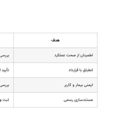
هدف
اطمینان از صحت عملکرد
بررسی 
انطباق با قرارداد
تأیید 
ایمنی بیمار و کاربر
بررسی 
مستندسازی رسمی
ثبت و 