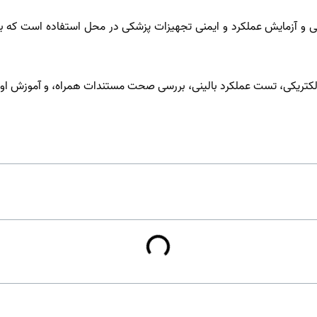
ابی و آزمایش عملکرد و ایمنی تجهیزات پزشکی در محل استفاده است که 
لکتریکی، تست عملکرد بالینی، بررسی صحت مستندات همراه، و آموزش اولی