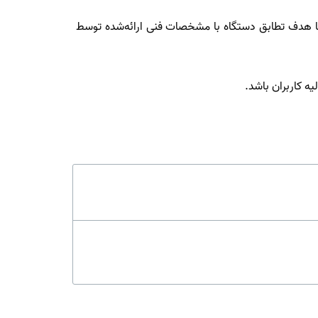
با هدف تطابق دستگاه با مشخصات فنی ارائه‌شده توسط
ه کاربران باشد.