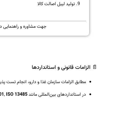
تولید لیبل اصالت کالا
جهت مشاوره و راهنمایی در روزهای کاری و ا
📄 الزامات قانونی و استانداردها
مطابق الزامات سازمان غذا و دارو، انجام تست 
در استانداردهای بین‌المللی مانند
ISO 13485
,
01