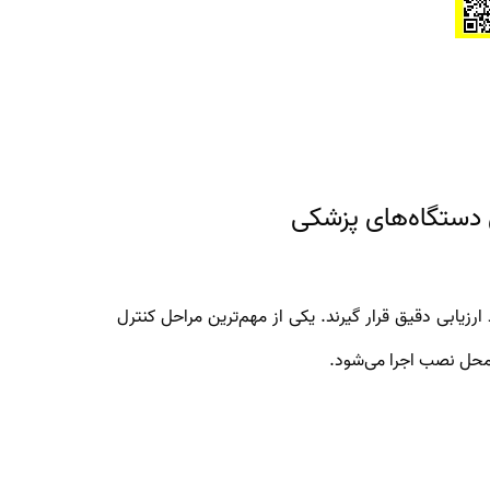
رزیابی دقیق قرار گیرند. یکی از مهم‌ترین مراحل کنترل
 محل نصب اجرا می‌شود.