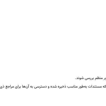
طور منظم بررسی شوند.
که مستندات به‌طور مناسب ذخیره شده و دسترسی به آن‌ها برای مراجع ذی‌