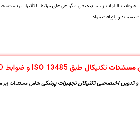
به رعایت الزامات زیست‌محیطی و گواهی‌های مرتبط با تأثیرات زیست‌محی
یت پسماند و بازیافت مواد.
 مستندات
تکنیکال طبق ISO 13485 و ضوابط IMED
 و تدوین اختصاصی تکنیکال تجهیزات پزشکی
شامل مستندات زیر می