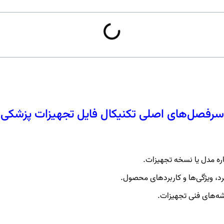
سرفصل‌های اصلی تکنیکال فایل تجهیزات پزشکی
ره مدل یا نسخه تجهیزات.
د، ویژگی‌ها و کاربردهای محصول.
شه‌های فنی تجهیزات.