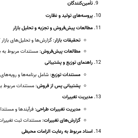
تأمین‌کنندگان
پروسه‌های تولید و نظارت
مطالعات پیش‌فروش و تجزیه و تحلیل بازار
تحقیقات بازار
: گزارش‌ها و تحلیل‌های بازار
مطالعات پیش‌فروش
: مستندات مربوط به ب
راهنمای توزیع و پشتیبانی
مستندات توزیع
: شامل برنامه‌ها و رویه‌ها
پشتیبانی پس از فروش
: مستندات مربوط به
مدیریت تغییرات
مدیریت تغییرات طراحی
: فرآیندها و مستند
گزارش‌های تغییرات
: مستندات ثبت تغییرات 
اسناد مربوط به رعایت الزامات محیطی