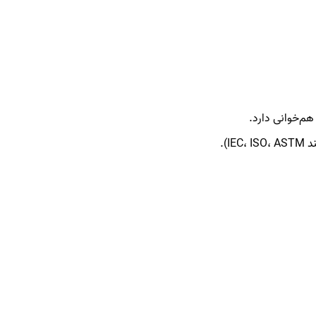
هم‌خوانی دارد.
).