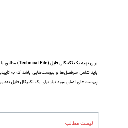
برای تهیه یک
تکنیکال فایل (Technical File)
پیوست‌های اصلی مورد نیاز برای یک تکنیکال فایل به‌طو
لیست مطالب