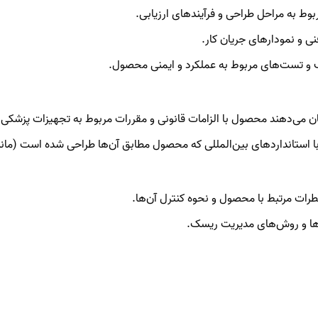
وط به مراحل طراحی و فرآیندهای ارزیابی.
 و نمودارهای جریان کار.
ف و تست‌های مربوط به عملکرد و ایمنی محصول.
ن می‌دهند محصول با الزامات قانونی و مقررات مربوط به تجهیزات پزشکی 
ستانداردهای بین‌المللی که محصول مطابق آن‌ها طراحی شده است (مانند IEC، ISO، ASTM
طرات مرتبط با محصول و نحوه کنترل آن‌ها.
‌ها و روش‌های مدیریت ریسک.