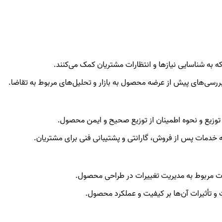
 که به شناسایی نیازها و انتظارات مشتریان کمک می‌کنند.
ررسی‌های پیش از عرضه محصول به بازار و تحلیل‌های مربوط به تقاضا.
ی توزیع و نحوه اطمینان از توزیع صحیح و ایمن محصول.
 خدمات پس از فروش، گارانتی و پشتیبانی فنی برای مشتریان.
ات مربوط به مدیریت تغییرات در طراحی محصول.
و تأثیرات آن‌ها بر کیفیت و عملکرد محصول.