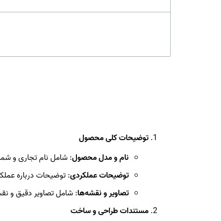
توضیحات کلی محصول
نام و مدل محصول
: شامل نام تجاری و شما
توضیحات عملکردی
: توضیحات درباره عملکر
تصاویر و نقشه‌ها
: شامل تصاویر دقیق و نق
مستندات طراحی و ساخت