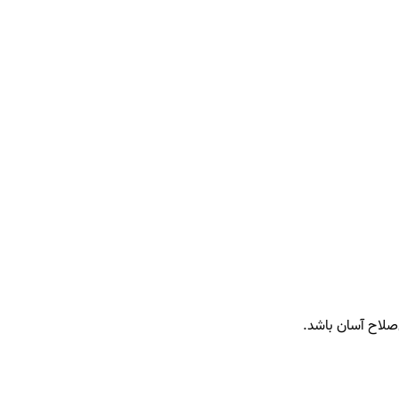
صلاح آسان باشد.