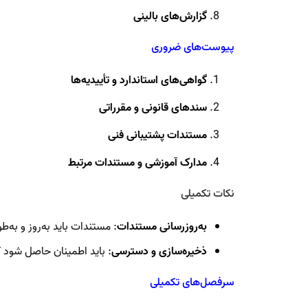
گزارش‌های بالینی
پیوست‌های ضروری
گواهی‌های استاندارد و تأییدیه‌ها
سندهای قانونی و مقرراتی
مستندات پشتیبانی فنی
مدارک آموزشی و مستندات مرتبط
نکات تکمیلی
به‌روزرسانی مستندات
: مستندات باید به‌روز و به‌
ذخیره‌سازی و دسترسی
: باید اطمینان حاصل شود 
سرفصل‌های تکمیلی