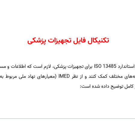
تکنیکال فایل تجهیزات پزشکی
مطابق با استاندارد ISO 13485 برای تجهیزات پزشکی، لازم است 
باید شامل سرفصل‌ها و پیوست‌هایی باشد که به تأییدیه‌های مختل
ر کامل توضیح داده شده است: