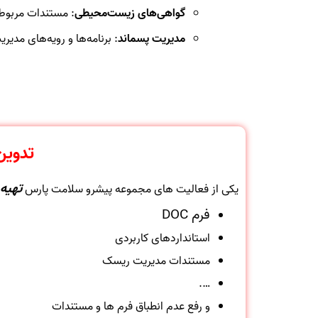
گواهی‌های زیست‌محیطی
: مستندات مربوط 
مدیریت پسماند
: برنامه‌ها و رویه‌های مدیر
تدوین
تهیه
یکی از فعالیت های مجموعه پیشرو سلامت پارس
فرم DOC
استانداردهای کاربردی
مستندات مدیریت ریسک
….
و رفع عدم انطباق فرم ها و مستندات