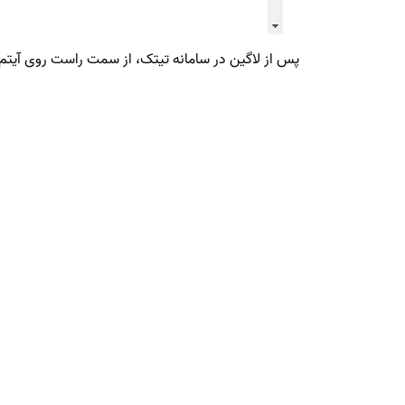
پس از لاگین در سامانه تیتک، از سمت راست روی آیتم 