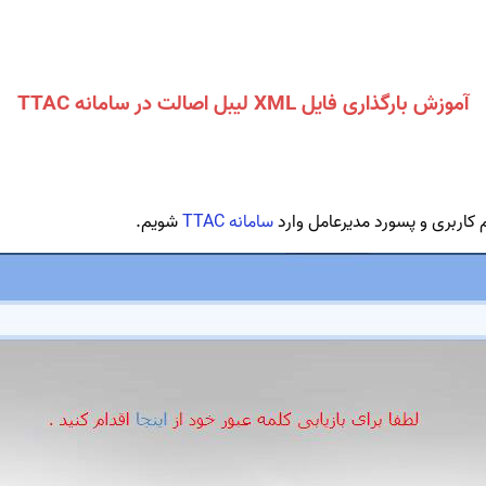
آموزش بارگذاری فایل XML لیبل اصالت در سامانه TTAC
 کاربری و پسورد مدیرعامل وارد
سامانه TTAC
شویم.