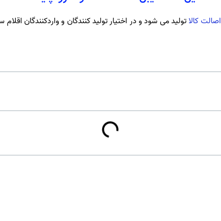
اصالت کالا
تولید می شود و در اختیار تولید کنندگان و واردکنندگان اقلام سل