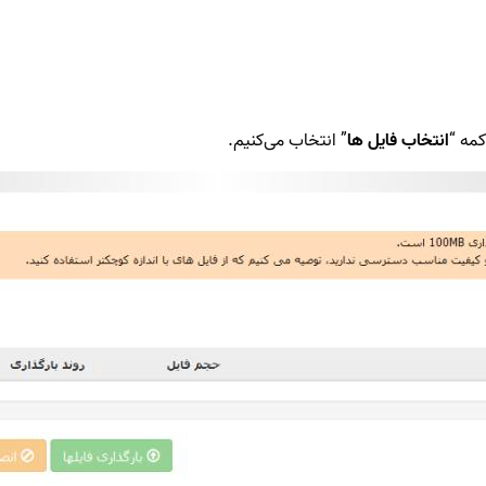
انتخاب فایل ها
” انتخاب می‌کنیم.