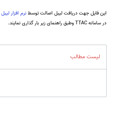
این فایل جهت دریافت لیبل اصالت توسط
نرم افزار لیبل 
در سامانه TTAC وطبق راهنمای زیر بار گذاری نمایند.
لیست مطالب