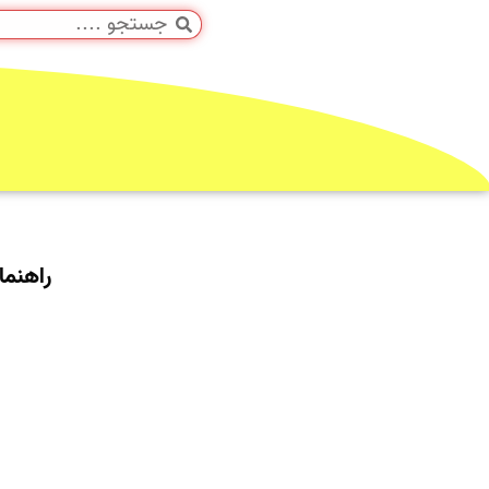
راهنمای تصوی