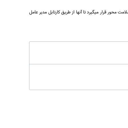
امت محور قرار میگیرد تا آنها از طریق کارتابل مدیر عامل