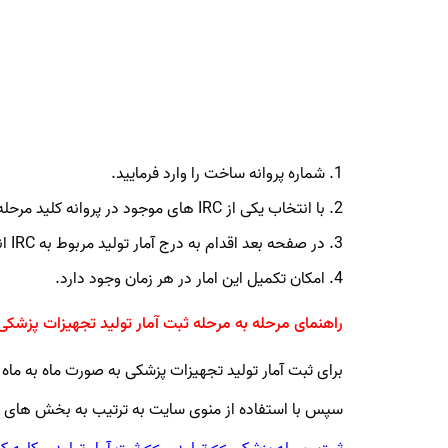
1. شماره پروانه ساخت را وارد فرمایید.
2. با انتخاب یکی از IRC های موجود در پروانه کلید مرحله بعد را انتخاب کنید .
3. در صفحه بعد اقدام به درج آمار تولید مربوط به IRC انتخابی نموده و ثبت نهایی نمایید.
4. امکان تکمیل این امار در هر زمان وجود دارد.
راهنمای مرحله به مرحله ثبت آمار تولید تجهیزات پزشکی
برای ثبت آمار تولید تجهیزات پزشکی به صورت ماه به ماه با
سپس با استفاده از منوی سایت به ترتیب به بخش های ز