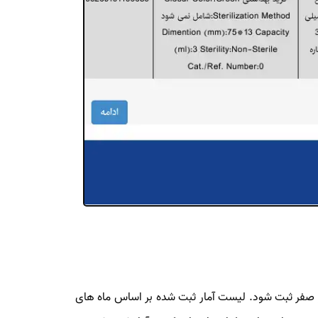
قدار صفر ثبت شود. لیست آمار ثبت شده بر اساس ماه های