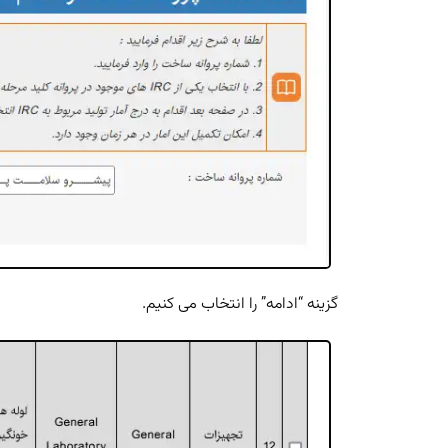
گزینه “ادامه” را انتخاب می کنیم.