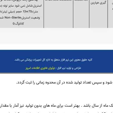
 شود و سپس تعداد تولید شده در آن محدوه زمانی را ثبت گردد.
یک ماه از سال باشد . بهتر است برای ماه های بدون تولید نیز آمار با م