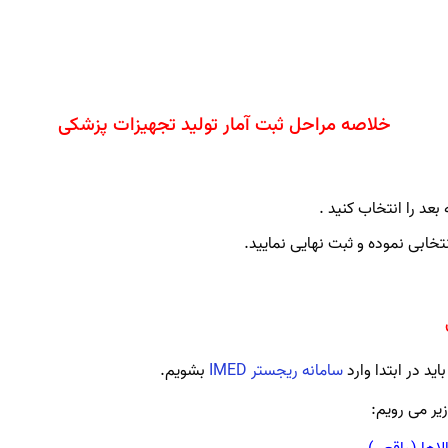
خلاصه مراحل ثبت آمار تولید تجهیزات پزشکی
ید در ابتدا وارد
سامانه ریجستر IMED
بشویم.
یر می رویم: