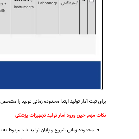
برای ثبت آمار تولید ابتدا محدوده زمانی تولید را مشخص
نکات مهم حین ورود آمار تولید تجهیزات پزشکی
محدوده زمانی شروع و پایان تولید باید مربوط به 