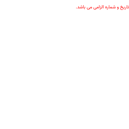
ریخ و شماره الزامی می باشد.