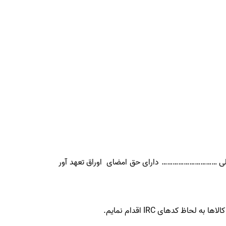
………………………… دارای حق امضای اوراق تعهد آور