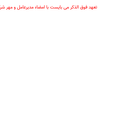
تعهد فوق الذکر می بایست با امضاء مدیرعامل و مهر شر