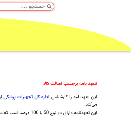
تعهد نامه برچسب اصالت کالا
این تعهدنامه را کارشناس
اداره کل تجهیزات پزشکی
از
می‌کند.
این تعهدنامه دارای دو نوع 50 یا 100 درصد است که می‌توان فایل های مربوط به این تعهدنامه ها را در ادامه