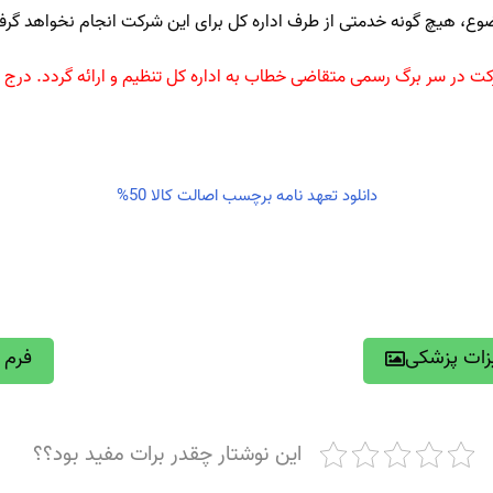
ع، هیچ گونه خدمتی از طرف اداره کل برای این شرکت انجام نخواهد گرف
کت در سر برگ رسمی متقاضی خطاب به اداره کل تنظیم و ارائه گردد. درج تا
دانلود تعهد نامه برچسب اصالت کالا 50%
زات پزشکی
فرم ه
این نوشتار چقدر برات مفید بود؟؟