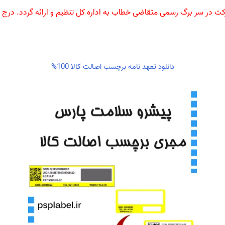
کت در سر برگ رسمی متقاضی خطاب به اداره کل تنظیم و ارائه گردد. درج تا
دانلود تعهد نامه برچسب اصالت کالا 100%