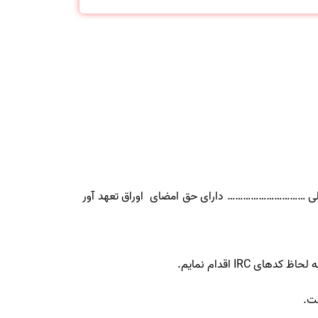
………………………… دارای حق امضای اوراق تعهد آور
ت.