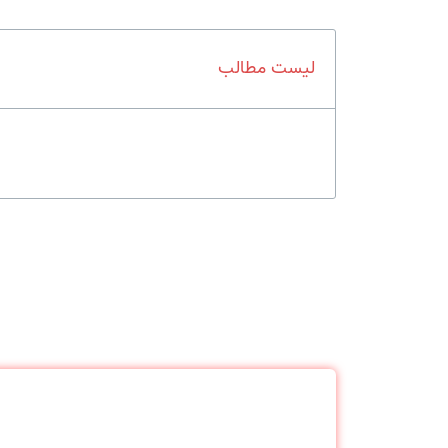
لیست مطالب