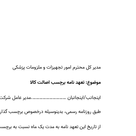
مدیر کل محترم امور تجهیزات و ملزومات پزشکی
موضوع: تعهد نامه برچسب اصالت کالا
اینجانب/اینجانبان ………………………….مدیر عامل شر
طبق روزنامه رسمی، بدینوسیله درخصوص برچسب گذاری
از تاریخ این تعهد نامه به مدت یک ماه نسبت به برچسب گذاری کالاهای (تولیدی 